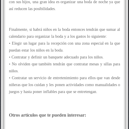
con sus hijos, una gran idea es organizar una boda de noche ya que
así reducen las posibilidades.
Finalmente, si habrá niños en la boda entonces tendrán que sumar al
calendario para organizar la boda y a los gastos lo siguiente:
• Elegir un lugar para la recepción con una zona especial en la que
puedan estar los niños en la boda.
• Contratar y definir un banquete adecuado para los niños.
• No olviden que también tendrán que contratar mesas y sillas para
niños.
• Contratar un servicio de entretenimiento para ellos que van desde
niñeras que los cuidan y les ponen actividades como manualidades o
juegos y hasta poner inflables para que se entretengan.
Otros artículos que te pueden interesar: