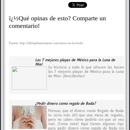
ï¿½Qué opinas de esto? Comparte un
comentario!
Fuente: http://elblogdemariajose.com/ninos-en-la-boda/
Las 7 mejores playas de México para la Luna de
Miel
Su historia y todo lo que ofrecen las hacen
las 7 mejores playas de México para la Luna
de Miel. ¡Descúbrelas!
¿Pedir dinero como regalo de Boda?
Piensas que el dinero como Regalo de Boda
te sería más útil que una mesa de regalos,
pero no sabes cómo pedirlo sin que se vea
mal. ¡Toma nota! Aquí tienes algunos tips
para pedir dinero como regalo de Boda sin