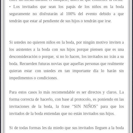
• Los invitados que sean los papás de los niños en la boda
seguramente no disfrutarán al 100% del evento debido a que
tendrán que estar al pendiente de sus hijos o tendrán que irse.
Si ustedes no quieren niños en la boda, por ningún motivo inviten a
los asistentes a la boda con sus hijos porque piensen que es una
desconsideración o porque, si no lo hacen, los invitados no irán a su
boda. Recuerden futuras novias que aquellas personas que realmente
quieran estar con ustedes en tan importante día lo harán sin
impedimentos o condiciones.
Para estos casos lo más recomendable es ser directos y claros. La
forma correcta de hacerlo, con base al protocolo, es poniendo en las
invitaciones de la boda, la frase “SIN NIÑOS” para que los
invitados de la boda entiendan que no están invitados sus hijos.
Si de todas formas les da miedo que sus invitados lleguen a la boda