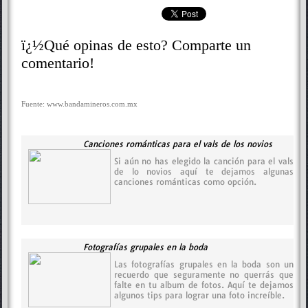
ï¿½Qué opinas de esto? Comparte un
comentario!
Fuente: www.bandamineros.com.mx
Canciones románticas para el vals de los novios
Si aún no has elegido la canción para el vals
de lo novios aquí te dejamos algunas
canciones románticas como opción.
Fotografías grupales en la boda
Las fotografías grupales en la boda son un
recuerdo que seguramente no querrás que
falte en tu album de fotos. Aquí te dejamos
algunos tips para lograr una foto increíble.