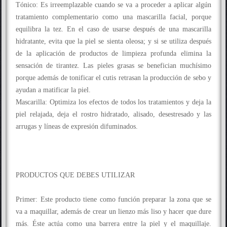
Tónico: Es irreemplazable cuando se va a proceder a aplicar algún
tratamiento complementario como una mascarilla facial, porque
equilibra la tez. En el caso de usarse después de una mascarilla
hidratante, evita que la piel se sienta oleosa; y si se utiliza después
de la aplicación de productos de limpieza profunda elimina la
sensación de tirantez. Las pieles grasas se benefician muchísimo
porque además de tonificar el cutis retrasan la producción de sebo y
ayudan a matificar la piel.
Mascarilla: Optimiza los efectos de todos los tratamientos y deja la
piel relajada, deja el rostro hidratado, alisado, desestresado y las
arrugas y líneas de expresión difuminados.
PRODUCTOS QUE DEBES UTILIZAR
Primer: Este producto tiene como función preparar la zona que se
va a maquillar, además de crear un lienzo más liso y hacer que dure
más. Éste actúa como una barrera entre la piel y el maquillaje.