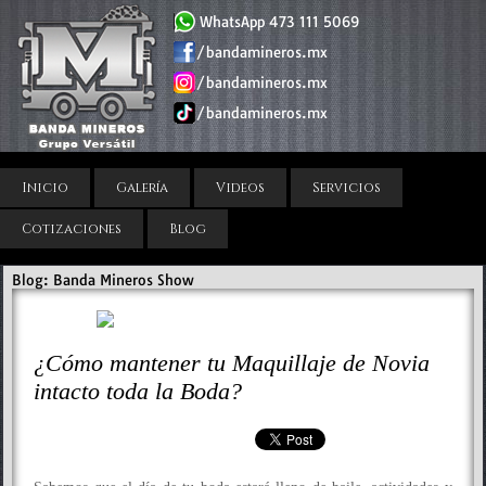
WhatsApp 473 111 5069
/bandamineros.mx
/bandamineros.mx
/bandamineros.mx
Inicio
Galería
Videos
Servicios
Cotizaciones
Blog
Blog: Banda Mineros Show
¿Cómo mantener tu Maquillaje de Novia
intacto toda la Boda?