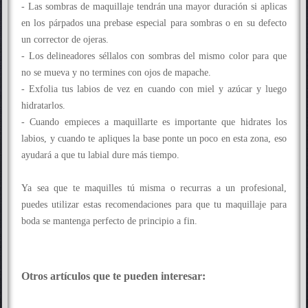
- Las sombras de maquillaje tendrán una mayor duración si aplicas
en los párpados una prebase especial para sombras o en su defecto
un corrector de ojeras.
- Los delineadores séllalos con sombras del mismo color para que
no se mueva y no termines con ojos de mapache.
- Exfolia tus labios de vez en cuando con miel y azúcar y luego
hidratarlos.
- Cuando empieces a maquillarte es importante que hidrates los
labios, y cuando te apliques la base ponte un poco en esta zona, eso
ayudará a que tu labial dure más tiempo.
Ya sea que te maquilles tú misma o recurras a un profesional,
puedes utilizar estas recomendaciones para que tu maquillaje para
boda se mantenga perfecto de principio a fin.
Otros artículos que te pueden interesar: