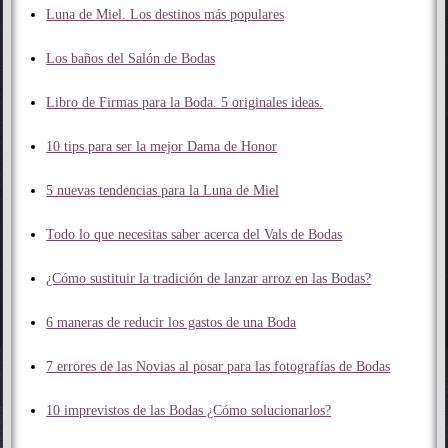
Luna de Miel. Los destinos más populares
Los baños del Salón de Bodas
Libro de Firmas para la Boda. 5 originales ideas.
10 tips para ser la mejor Dama de Honor
5 nuevas tendencias para la Luna de Miel
Todo lo que necesitas saber acerca del Vals de Bodas
¿Cómo sustituir la tradición de lanzar arroz en las Bodas?
6 maneras de reducir los gastos de una Boda
7 errores de las Novias al posar para las fotografías de Bodas
10 imprevistos de las Bodas ¿Cómo solucionarlos?