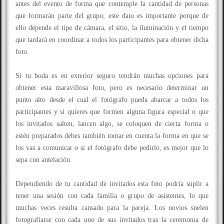
antes del evento de forma que contemple la cantidad de personas
que formarán parte del grupo; este dato es importante porque de
ello depende el tipo de cámara, el sitio, la iluminación y el tiempo
que tardará en coordinar a todos los participantes para obtener dicha
foto.
Si tu boda es en exterior seguro tendrán muchas opciones para
obtener esta maravillosa foto, pero es necesario determinar un
punto alto desde el cual el fotógrafo pueda abarcar a todos los
participantes y si quieres que formen alguna figura especial o que
los invitados salten, lancen algo, se coloquen de cierta forma o
estén preparados debes también tomar en cuenta la forma en que se
los vas a comunicar o si el fotógrafo debe pedirlo, es mejor que lo
sepa con antelación.
Dependiendo de tu cantidad de invitados esta foto podría suplir a
tener una sesión con cada familia o grupo de asistentes, lo que
muchas veces resulta cansado para la pareja. Los novios suelen
fotografiarse con cada uno de sus invitados tras la ceremonia de