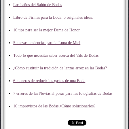
Los baños del Salón de Bodas
Libro de Firmas para la Boda. 5 originales ideas.
10 tips para ser la mejor Dama de Honor
5 nuevas tendencias para la Luna de Miel
Todo lo que necesitas saber acerca del Vals de Bodas
¿Cómo sustituir la tradición de lanzar arroz en las Bodas?
6 maneras de reducir los gastos de una Boda
7 errores de las Novias al posar para las fotografías de Bodas
10 imprevistos de las Bodas ¿Cómo solucionarlos?