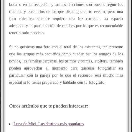
boda o en la recepción y ambas elecciones son buenas según los
tiempos y escenarios de los que dispongas en tu evento, pero una
foto colectiva siempre requiere una luz correcta, un espacio
adecuado y la participación de muchos por lo que es recomendable
tenerlo todo previsto.
Si no quisieras una foto con el total de los asistentes, ten presente
que los grupos más pequeños como pueden ser los amigos de los
novios, las familias cercanas, los primos y primas, etcétera, también
pueden aprovechar el momento para quererse fotografiar en
particular con la pareja por lo que el recuerdo será mucho más
especial si lo tienes preparado y hablado con tu fotógrafo.
Otros artículos que te pueden interesar:
Luna de Miel. Los destinos más populares