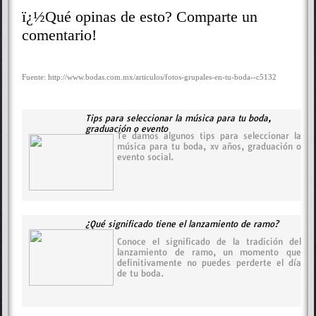
ï¿½Qué opinas de esto? Comparte un
comentario!
Fuente: http://www.bodas.com.mx/articulos/fotos-grupales-en-tu-boda--c5132
Tips para seleccionar la música para tu boda,
graduación o evento
Te damos algunos tips para seleccionar la
música para tu boda, xv años, graduación o
evento social.
¿Qué significado tiene el lanzamiento de ramo?
Conoce el significado de la tradición del
lanzamiento de ramo, un momento que
definitivamente no puedes perderte el día
de tu boda.