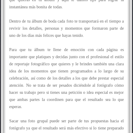
instantánea más bonita de todas.
Dentro de tu álbum de boda cada foto te transportará en el tiempo a
revivir los detalles, personas y momentos que formaron parte de
uno de los días más felices que hayas tenido.
Para que tu álbum te llene de emoción con cada página es
importante que platiques y decidas junto con el profesional el estilo
de reportaje fotográfico que quieres y le brindes también una clara
idea de los momentos que tienen programados a lo largo de su
celebración, así como de los detalles a los que debe prestar especial
atención. No se trata de ser pesados diciéndole al fotógrafo cómo
hacer su trabajo pero si tienes una petición o idea especial es mejor
que ambas partes la coordinen para que el resultado sea lo que
esperas.
Sacar una foto grupal puede ser parte de tus propuestas hacia el
fotógrafo ya que el resultado será más efectivo si lo tiene preparado