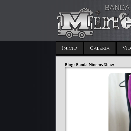
Inicio
Galería
Vid
Blog: Banda Mineros Show