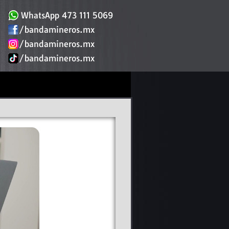
WhatsApp 473 111 5069
/bandamineros.mx
/bandamineros.mx
/bandamineros.mx