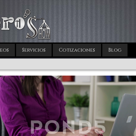
eos
Servicios
Cotizaciones
Blog